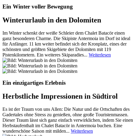
Ein Winter voller Bewegung
Winterurlaub in den Dolomiten
Im Winter schenkt der weiße Schleier dem Chalet Batacör einen
ganz besonderen Charme. Die Skipiste Antermoia im Dorf ist ideal
für Anfänger. 11 km weiter befindet sich der Kronplatz, eines der
schönsten und größten Skigebiete der Dolomiten mit 119
Pistenkilometern. Ein weiteres Skiparadies...
Weiterlesen
Ein einzigartiges Erlebnis
Herbstliche Impressionen in Südtirol
Es ist der Traum von uns Allen: Die Natur und die Ortschaften des
Gadertales ohne Stress zu genießen, ohne große Touristenmassen.
Dieser Traum lässt sich ganz einfach verwirklichen, indem Sie einen
Herbstaufenthalt im Chalet Batacör in Antermoia buchen. Eine
wunderschöne Saison mit milden...
Weiterlesen