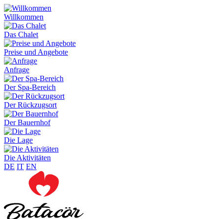
Willkommen
Das Chalet
Preise und Angebote
Anfrage
Der Spa-Bereich
Der Rückzugsort
Der Bauernhof
Die Lage
Die Aktivitäten
DE
IT
EN