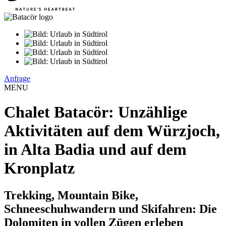
Anfrage
MENU
Chalet Batacör: Unzählige
Aktivitäten auf dem Würzjoch,
in Alta Badia und auf dem
Kronplatz
Trekking, Mountain Bike,
Schneeschuhwandern und Skifahren: Die
Dolomiten in vollen Zügen erleben