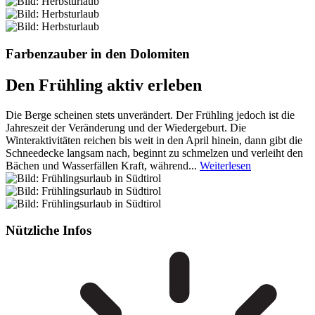
Farbenzauber in den Dolomiten
Den Frühling aktiv erleben
Die Berge scheinen stets unverändert. Der Frühling jedoch ist die
Jahreszeit der Veränderung und der Wiedergeburt. Die
Winteraktivitäten reichen bis weit in den April hinein, dann gibt die
Schneedecke langsam nach, beginnt zu schmelzen und verleiht den
Bächen und Wasserfällen Kraft, während...
Weiterlesen
Nützliche Infos